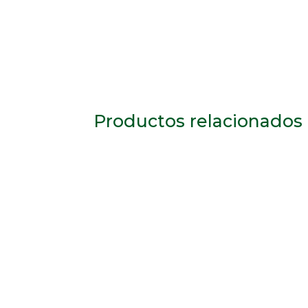
Productos relacionados