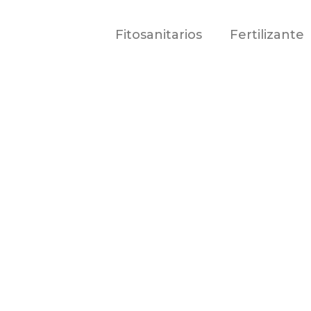
Fitosanitarios
Fertilizante