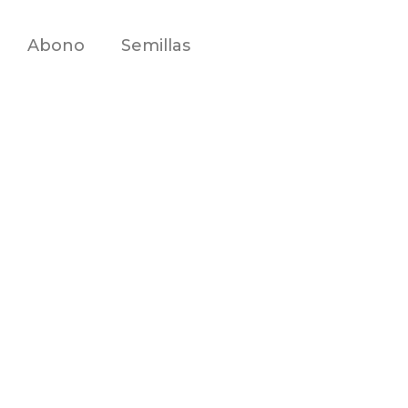
Abono
Semillas