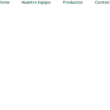
toria
Nuestro Equipo
Productos
Contac