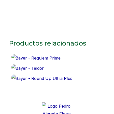
Productos relacionados