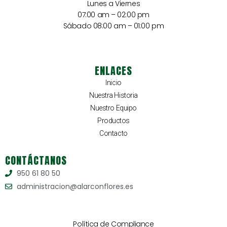
Lunes a Viernes
07:00 am – 02:00 pm
Sábado 08:00 am – 01:00 pm
ENLACES
Inicio
Nuestra Historia
Nuestro Equipo
Productos
Contacto
CONTÁCTANOS
950 61 80 50
administracion@alarconflores.es
Política de Compliance