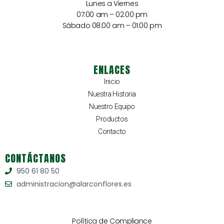
Lunes a Viernes
07:00 am – 02:00 pm
Sábado 08:00 am – 01:00 pm
ENLACES
Inicio
Nuestra Historia
Nuestro Equipo
Productos
Contacto
CONTÁCTANOS
950 61 80 50
administracion@alarconflores.es
Política de Compliance