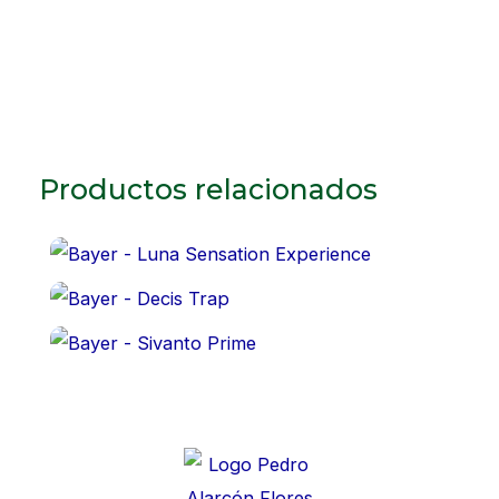
Productos relacionados