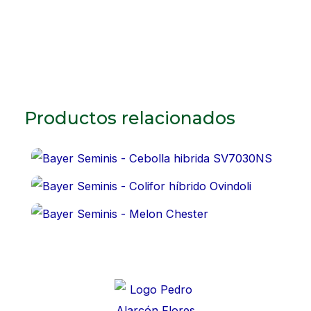
Productos relacionados