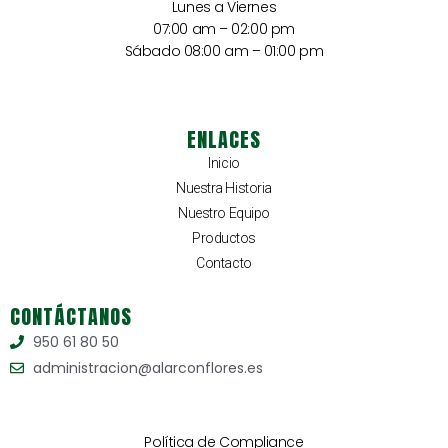
Lunes a Viernes
07:00 am – 02:00 pm
Sábado 08:00 am – 01:00 pm
ENLACES
Inicio
Nuestra Historia
Nuestro Equipo
Productos
Contacto
CONTÁCTANOS
950 61 80 50
administracion@alarconflores.es
Política de Compliance