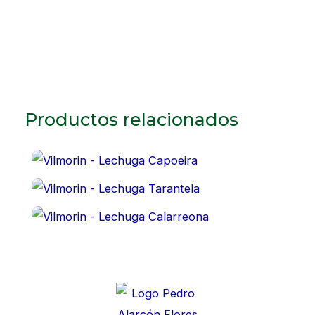
Productos relacionados