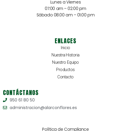
Lunes a Viernes
07:00 am – 02:00 pm
Sábado 08:00 am – 01:00 pm
ENLACES
Inicio
Nuestra Historia
Nuestro Equipo
Productos
Contacto
CONTÁCTANOS
950 61 80 50
administracion@alarconflores.es
Política de Compliance