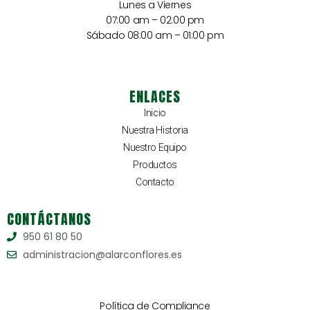
Lunes a Viernes
07:00 am – 02:00 pm
Sábado 08:00 am – 01:00 pm
ENLACES
Inicio
Nuestra Historia
Nuestro Equipo
Productos
Contacto
CONTÁCTANOS
950 61 80 50
administracion@alarconflores.es
Política de Compliance