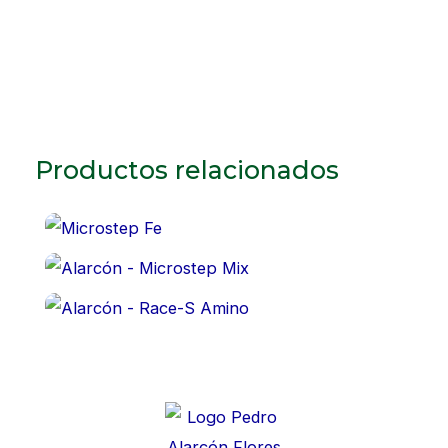
Productos relacionados