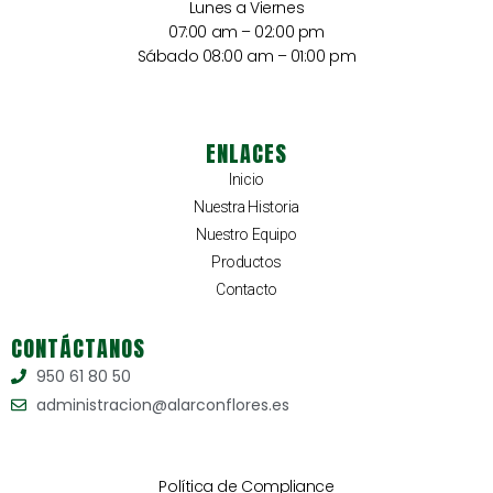
Lunes a Viernes
07:00 am – 02:00 pm
Sábado 08:00 am – 01:00 pm
ENLACES
Inicio
Nuestra Historia
Nuestro Equipo
Productos
Contacto
CONTÁCTANOS
950 61 80 50
administracion@alarconflores.es
Política de Compliance