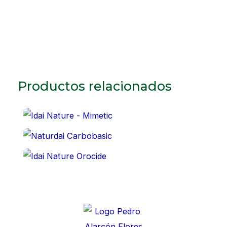
Productos relacionados