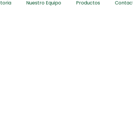
toria
Nuestro Equipo
Productos
Contac