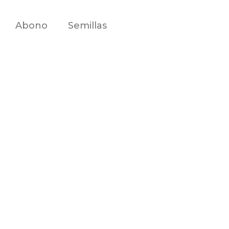
Abono
Semillas