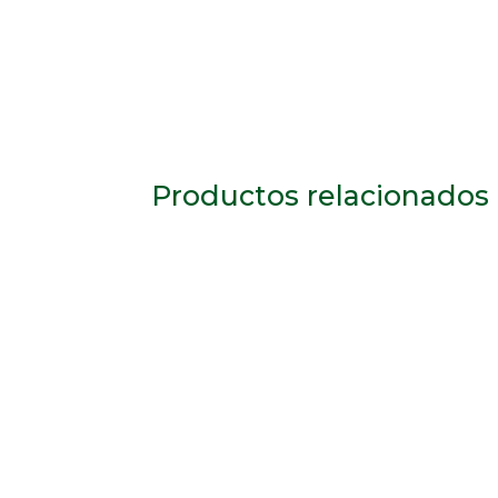
Productos relacionados