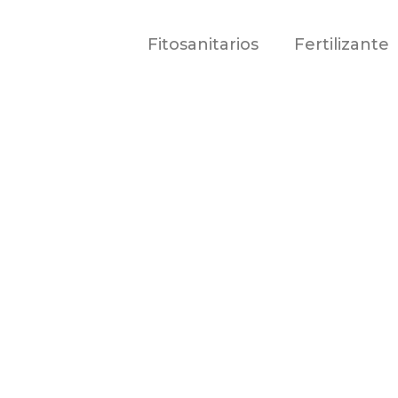
Fitosanitarios
Fertilizante