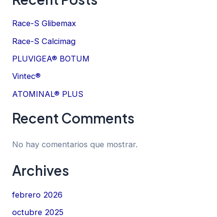
Race-S Glibemax
Race-S Calcimag
PLUVIGEA® BOTUM
Vintec®
ATOMINAL® PLUS
Recent Comments
No hay comentarios que mostrar.
Archives
febrero 2026
octubre 2025