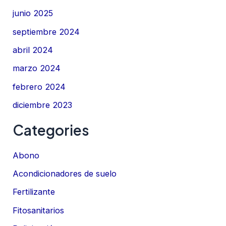
junio 2025
septiembre 2024
abril 2024
marzo 2024
febrero 2024
diciembre 2023
Categories
Abono
Acondicionadores de suelo
Fertilizante
Fitosanitarios