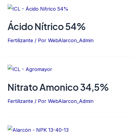
Ácido Nítrico 54%
Fertilizante
/ Por
WebAlarcon_Admin
Nitrato Amonico 34,5%
Fertilizante
/ Por
WebAlarcon_Admin