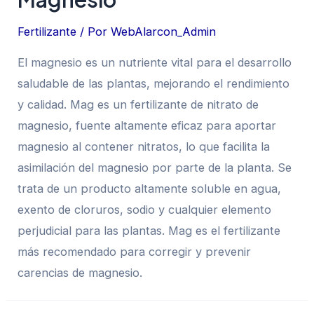
Fertilizante
/ Por
WebAlarcon_Admin
El magnesio es un nutriente vital para el desarrollo
saludable de las plantas, mejorando el rendimiento
y calidad. Mag es un fertilizante de nitrato de
magnesio, fuente altamente eficaz para aportar
magnesio al contener nitratos, lo que facilita la
asimilación del magnesio por parte de la planta. Se
trata de un producto altamente soluble en agua,
exento de cloruros, sodio y cualquier elemento
perjudicial para las plantas. Mag es el fertilizante
más recomendado para corregir y prevenir
carencias de magnesio.