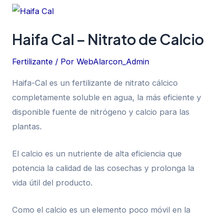
Haifa Cal – Nitrato de Calcio
Fertilizante
/ Por
WebAlarcon_Admin
Haifa-Cal es un fertilizante de nitrato cálcico
completamente soluble en agua, la más eficiente y
disponible fuente de nitrógeno y calcio para las
plantas.
El calcio es un nutriente de alta eficiencia que
potencia la calidad de las cosechas y prolonga la
vida útil del producto.
Como el calcio es un elemento poco móvil en la