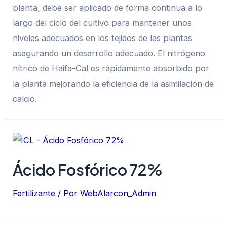
planta, debe ser aplicado de forma continua a lo
largo del ciclo del cultivo para mantener unos
niveles adecuados en los tejidos de las plantas
asegurando un desarrollo adecuado. El nitrógeno
nítrico de Haifa-Cal es rápidamente absorbido por
la planta mejorando la eficiencia de la asimilación de
calcio.
Ácido Fosfórico 72%
Fertilizante
/ Por
WebAlarcon_Admin