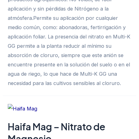
aplicación y sin pérdidas de Nitrógeno a la
atmósfera.Permite su aplicación por cualquier
medio común, como: abonadoras, fertirrigación y
aplicación foliar. La presencia del nitrato en Multi-K
GG permite a la planta reducir al mínimo su
absorción de cloruro, siempre que este anión se
encuentre presente en la solución del suelo o en el
agua de riego, lo que hace de Multi-K GG una
necesidad para las cultivos sensibles al cloruro.
Haifa Mag – Nitrato de
Magnesio