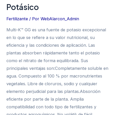
Potásico
Fertilizante
/ Por
WebAlarcon_Admin
Multi-K™ GG es una fuente de potasio excepcional
en lo que se refiere a su valor nutricional, su
eficiencia y las condiciones de aplicación. Las
plantas absorben rápidamente tanto el potasio
como el nitrato de forma equilibrada. Sus
principales ventajas son:Completamente soluble en
agua. Compuesto al 100 % por macronutrientes
vegetales. Libre de cloruros, sodio y cualquier
elemento perjudicial para las plantas.Absorción
eficiente por parte de la planta. Amplia
compatibilidad con todo tipo de fertilizantes y
productos agroquímicos. No volátil; de fácil