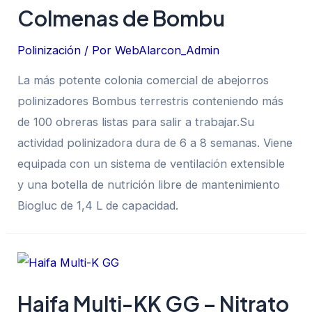
Colmenas de Bombu
Polinización
/ Por
WebAlarcon_Admin
La más potente colonia comercial de abejorros
polinizadores Bombus terrestris conteniendo más
de 100 obreras listas para salir a trabajar.Su
actividad polinizadora dura de 6 a 8 semanas. Viene
equipada con un sistema de ventilación extensible
y una botella de nutrición libre de mantenimiento
Biogluc de 1,4 L de capacidad.
Haifa Multi-KK GG – Nitrato