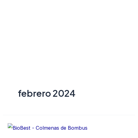
febrero 2024