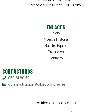
Sábado 08:00 am – 01:00 pm
ENLACES
Inicio
Nuestra Historia
Nuestro Equipo
Productos
Contacto
CONTÁCTANOS
950 61 80 50
administracion@alarconflores.es
Política de Compliance