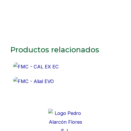
Productos relacionados