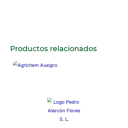
Productos relacionados